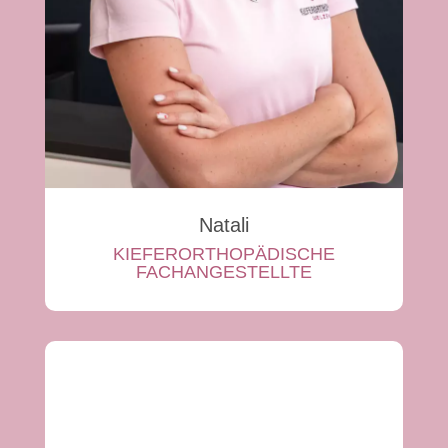
Natali
KIEFERORTHOPÄDISCHE
FACHANGESTELLTE