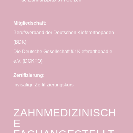
Mitgliedschaft:
Berufsverband der Deutschen Kieferorthopäden
(BDK)
Die Deutsche Gesellschaft für Kieferorthopädie
e.V. (DGKFO)
Zertifizierung:
Invisalign Zertifizierungskurs
ZAHNMEDIZINISCH
E