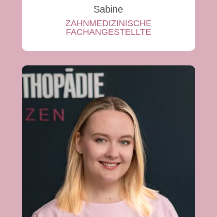
Sabine
ZAHNMEDIZINISCHE
FACHANGESTELLTE