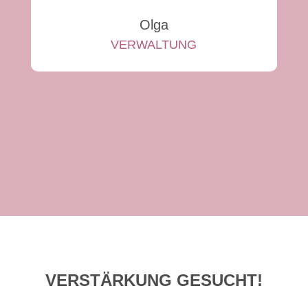
Olga
VERWALTUNG
VERSTÄRKUNG GESUCHT!