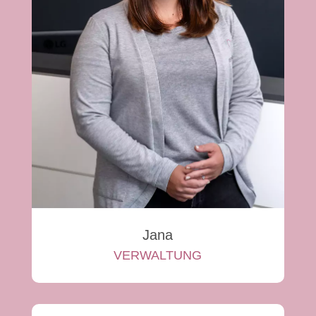
Jana
VERWALTUNG