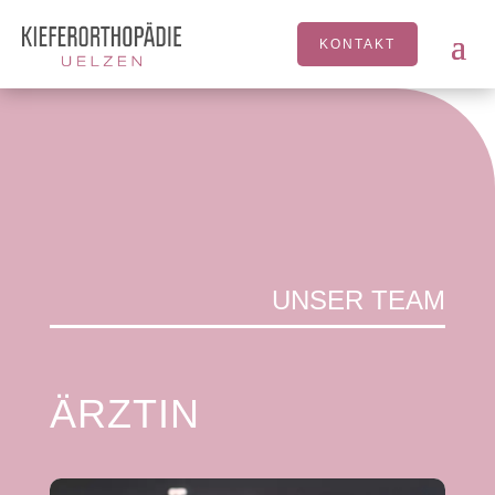
KONTAKT
UNSER TEAM
ÄRZTIN