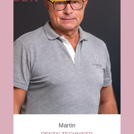
Martin