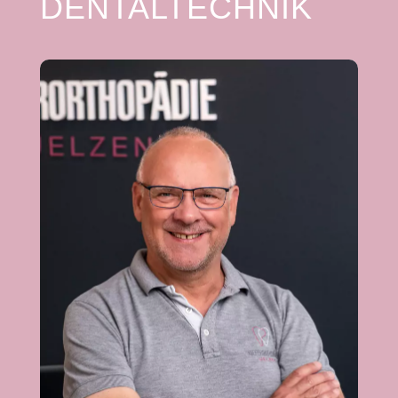
DENTALTECHNIK