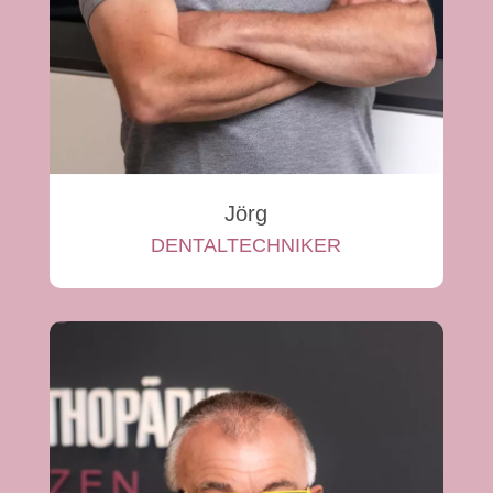
Jörg
DENTALTECHNIKER