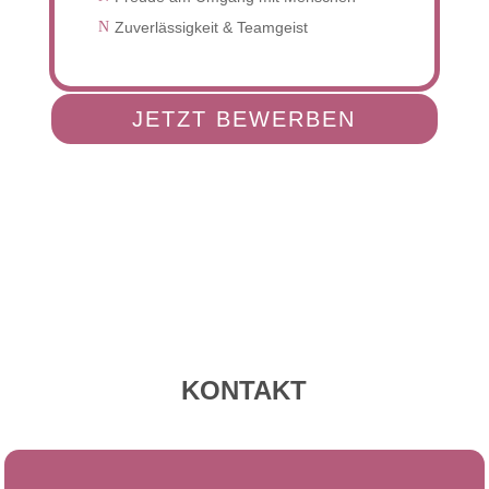
N
Zuverlässigkeit & Teamgeist
JETZT BEWERBEN
KONTAKT