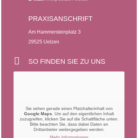
PRAXISANSCHRIFT
Am Hammersteinplatz 3
29525 Uelzen

SO FINDEN SIE ZU UNS
Sie sehen gerade einen Platzhalterinhalt von
Google Maps
. Um auf den eigentlichen Inhalt
zuzugreifen, klicken Sie auf die Schaltfläche unten.
Bitte beachten Sie, dass dabei Daten an
Drittanbieter weitergegeben werden.
Mehr Informationen