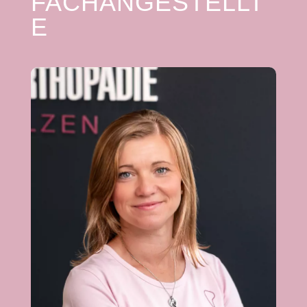
FACHANGESTELLT
E